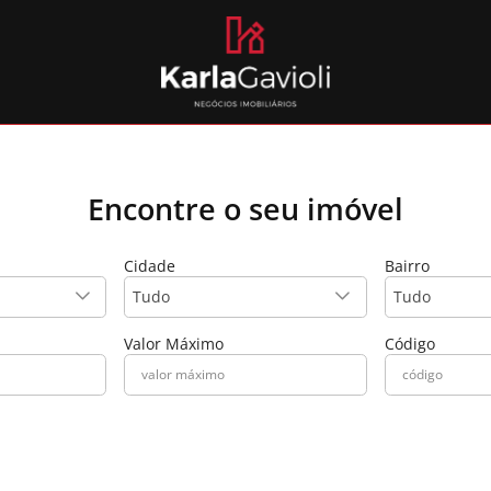
Encontre o seu imóvel
Cidade
Bairro
Tudo
Tudo
Valor Máximo
Código