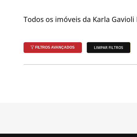
Todos os imóveis da Karla Gavioli
LIMPAR FILTROS
FILTROS AVANÇADOS