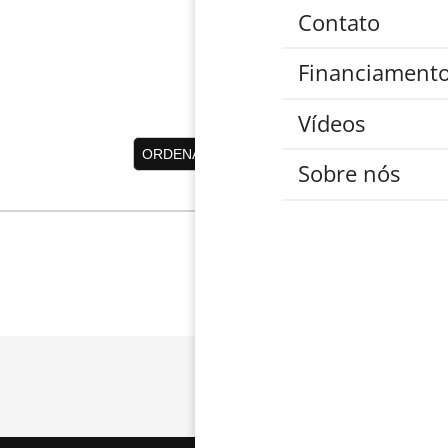
Contato
Financiament
Vídeos
Sobre nós