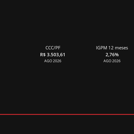
CCC/PF
IGPM 12 meses
R$ 3.503,61
2,76%
AGO 2026
AGO 2026