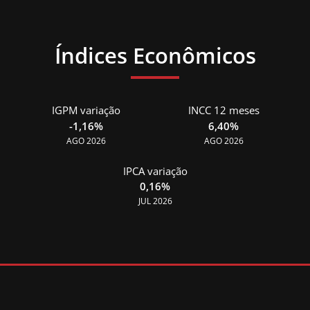
Índices Econômicos
IGPM variação
INCC 12 meses
-1,16%
6,40%
AGO 2026
AGO 2026
IPCA variação
0,16%
JUL 2026