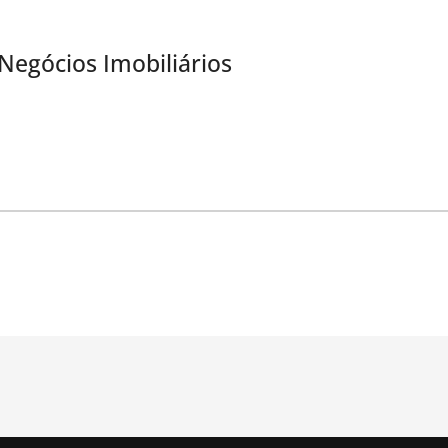
 Negócios Imobiliários