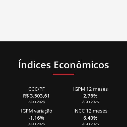
Índices Econômicos
CCC/PF
IGPM 12 meses
R$ 3.503,61
2,76%
AGO 2026
AGO 2026
IGPM variação
INCC 12 meses
-1,16%
6,40%
AGO 2026
AGO 2026