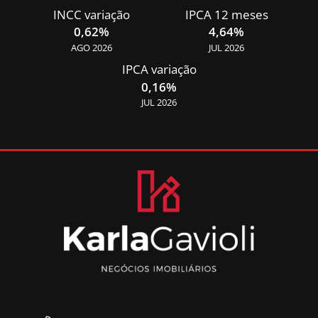
INCC variação
IPCA 12 meses
0,62%
4,64%
AGO 2026
JUL 2026
IPCA variação
0,16%
JUL 2026