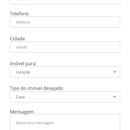
Telefone
Cidade
Imóvel para
Tipo do imóvel desejado
Mensagem