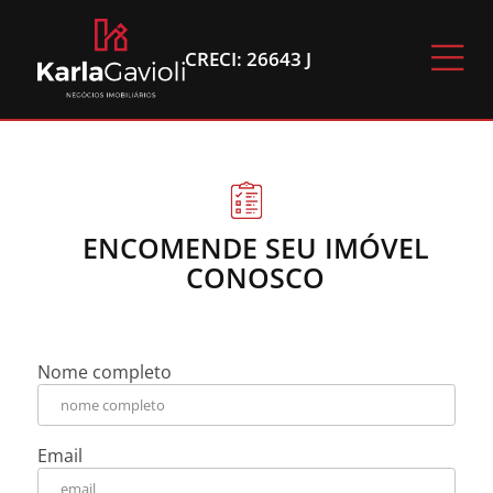
-
CRECI: 26643 J
ENCOMENDE SEU IMÓVEL
CONOSCO
Nome completo
Email