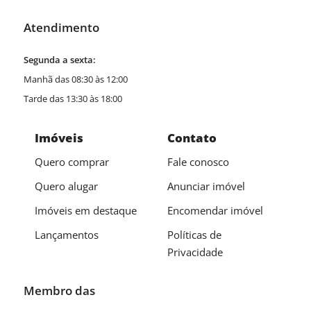
Atendimento
Segunda a sexta:
Manhã das 08:30 às 12:00
Tarde das 13:30 às 18:00
Imóveis
Contato
Quero comprar
Fale conosco
Quero alugar
Anunciar imóvel
Imóveis em destaque
Encomendar imóvel
Lançamentos
Políticas de
Privacidade
Membro das